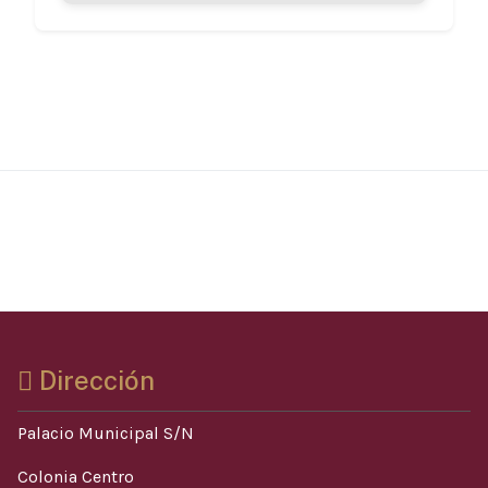
Dirección
Palacio Municipal S/N
Colonia Centro