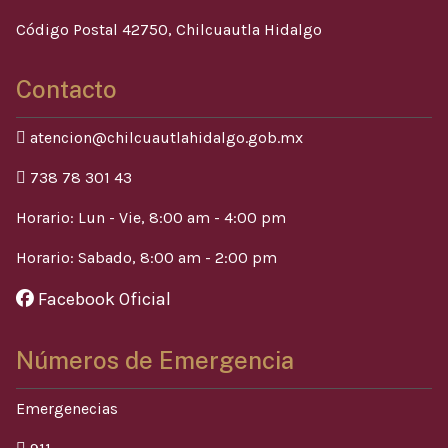
Código Postal 42750, Chilcuautla Hidalgo
Contacto
atencion@chilcuautlahidalgo.gob.mx
738 78 301 43
Horario: Lun - Vie, 8:00 am - 4:00 pm
Horario: Sabado, 8:00 am - 2:00 pm
Facebook Oficial
Números de Emergencia
Emergenecias