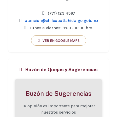
(771) 123 4567
atencion@chilcuautlahidalgo.gob.mx
Lunes a Viernes: 9:00 - 16:00 hrs.
VER EN GOOGLE MAPS
Buzón de Quejas y Sugerencias
Buzón de Sugerencias
Tu opinión es importante para mejorar
nuestros servicios