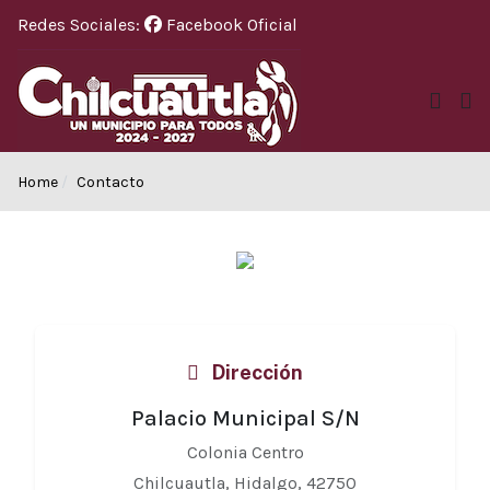
Redes Sociales:
Facebook Oficial
Home
Contacto
Dirección
Palacio Municipal S/N
Colonia Centro
Chilcuautla, Hidalgo, 42750