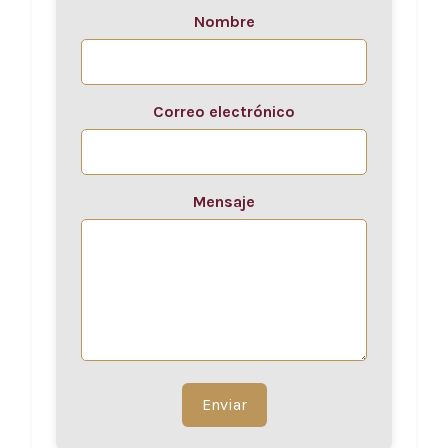
Nombre
Correo electrónico
Mensaje
Enviar