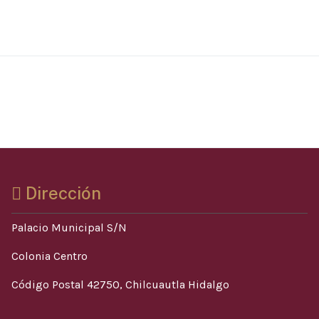
Dirección
Palacio Municipal S/N
Colonia Centro
Código Postal 42750, Chilcuautla Hidalgo