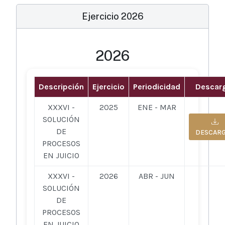
Ejercicio 2026
2026
Descripción
Ejercicio
Periodicidad
Descar
XXXVI -
2025
ENE - MAR
SOLUCIÓN
DE
DESCAR
PROCESOS
EN JUICIO
XXXVI -
2026
ABR - JUN
SOLUCIÓN
DE
PROCESOS
EN JUICIO