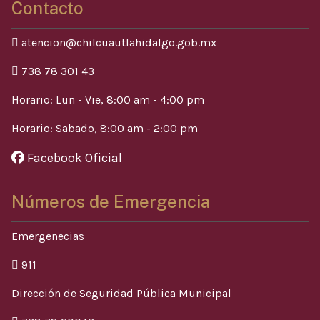
Contacto
atencion@chilcuautlahidalgo.gob.mx
738 78 301 43
Horario: Lun - Vie, 8:00 am - 4:00 pm
Horario: Sabado, 8:00 am - 2:00 pm
Facebook Oficial
Números de Emergencia
Emergenecias
911
Dirección de Seguridad Pública Municipal