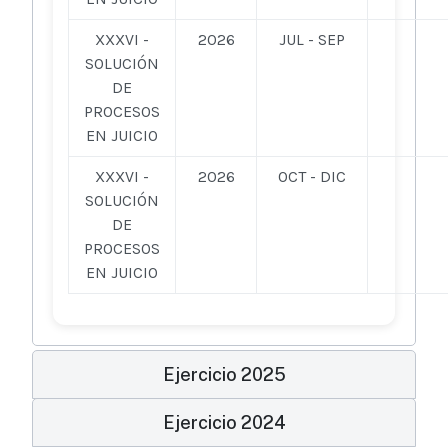
XXXVI -
2026
JUL - SEP
SOLUCIÓN
DE
PROCESOS
EN JUICIO
XXXVI -
2026
OCT - DIC
SOLUCIÓN
DE
PROCESOS
EN JUICIO
Ejercicio 2025
Ejercicio 2024