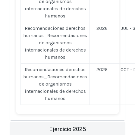
de organismos
internacionales de derechos
humanos
Recomendaciones derechos
2026
JUL - 
humanos_Recomendaciones
de organismos
internacionales de derechos
humanos
Recomendaciones derechos
2026
OCT - 
humanos_Recomendaciones
de organismos
internacionales de derechos
humanos
Ejercicio 2025