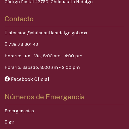
Código Postal 42750, Chilcuautla Hidalgo
Contacto
atencion@chilcuautlahidalgo.gob.mx
738 78 301 43
Horario: Lun - Vie, 8:00 am - 4:00 pm
Horario: Sabado, 8:00 am - 2:00 pm
Facebook Oficial
Números de Emergencia
Emergenecias
911