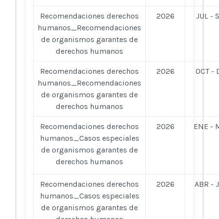
Recomendaciones derechos
2026
JUL - 
humanos_Recomendaciones
de organismos garantes de
derechos humanos
Recomendaciones derechos
2026
OCT - 
humanos_Recomendaciones
de organismos garantes de
derechos humanos
Recomendaciones derechos
2026
ENE - 
humanos_Casos especiales
de organismos garantes de
derechos humanos
Recomendaciones derechos
2026
ABR - 
humanos_Casos especiales
de organismos garantes de