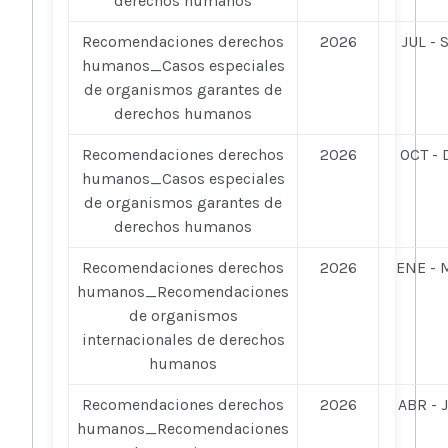
derechos humanos
Recomendaciones derechos
2026
JUL - 
humanos_Casos especiales
de organismos garantes de
derechos humanos
Recomendaciones derechos
2026
OCT - 
humanos_Casos especiales
de organismos garantes de
derechos humanos
Recomendaciones derechos
2026
ENE - 
humanos_Recomendaciones
de organismos
internacionales de derechos
humanos
Recomendaciones derechos
2026
ABR - 
humanos_Recomendaciones