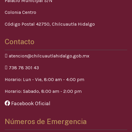
Palacio Municipal S/N
Colonia Centro
Código Postal 42750, Chilcuautla Hidalgo
Contacto
atencion@chilcuautlahidalgo.gob.mx
738 78 301 43
Horario: Lun - Vie, 8:00 am - 4:00 pm
Horario: Sabado, 8:00 am - 2:00 pm
Facebook Oficial
Números de Emergencia