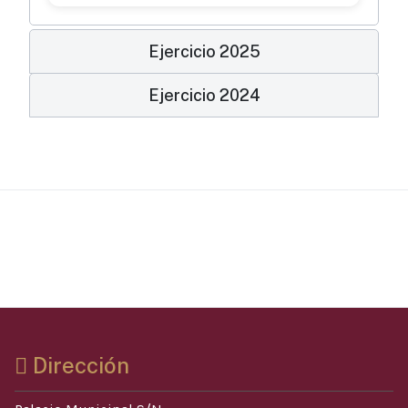
Ejercicio 2025
Ejercicio 2024
Dirección