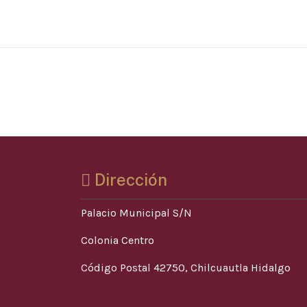
Dirección
Palacio Municipal S/N
Colonia Centro
Código Postal 42750, Chilcuautla Hidalgo