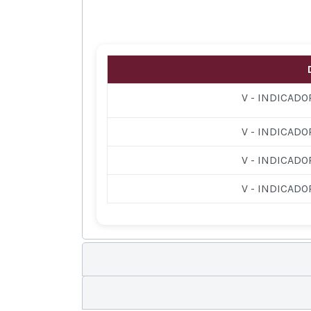
V - INDICADO
V - INDICADO
V - INDICADO
V - INDICADO