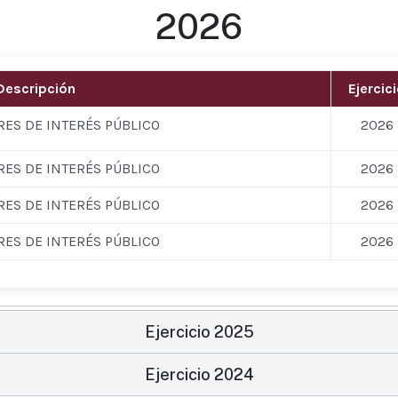
2026
Descripción
Ejercic
RES DE INTERÉS PÚBLICO
2026
RES DE INTERÉS PÚBLICO
2026
RES DE INTERÉS PÚBLICO
2026
RES DE INTERÉS PÚBLICO
2026
Ejercicio 2025
Ejercicio 2024