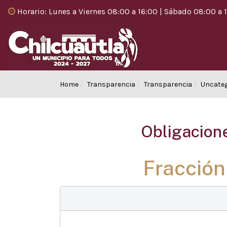
Horario: Lunes a Viernes 08:00 a 16:00 | Sábado 08:00 a 
Home
Transparencia
Transparencia
Uncateg
Obligacion
Fracción