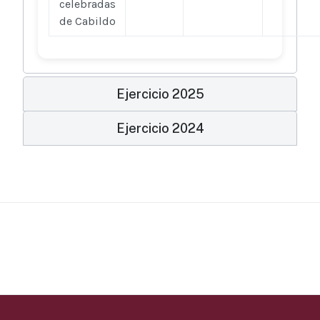
celebradas
de Cabildo
Ejercicio 2025
Ejercicio 2024