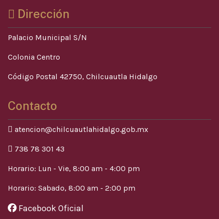
Dirección
Palacio Municipal S/N
Colonia Centro
Código Postal 42750, Chilcuautla Hidalgo
Contacto
atencion@chilcuautlahidalgo.gob.mx
738 78 301 43
Horario: Lun - Vie, 8:00 am - 4:00 pm
Horario: Sabado, 8:00 am - 2:00 pm
Facebook Oficial