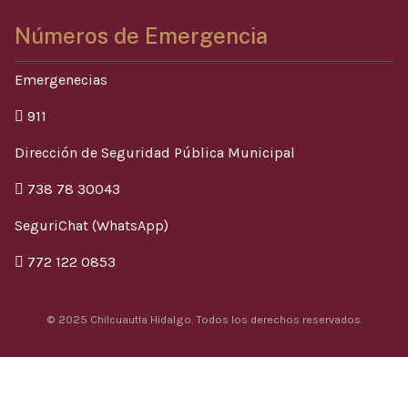
Números de Emergencia
Emergenecias
911
Dirección de Seguridad Pública Municipal
738 78 30043
SeguriChat (WhatsApp)
772 122 0853
© 2025 Chilcuautla Hidalgo. Todos los derechos reservados.