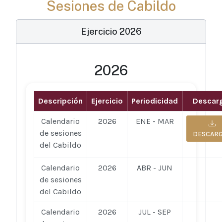
Sesiones de Cabildo
Ejercicio 2026
2026
Descripción
Ejercicio
Periodicidad
Descar
Calendario
2026
ENE - MAR
de sesiones
DESCAR
del Cabildo
Calendario
2026
ABR - JUN
de sesiones
del Cabildo
Calendario
2026
JUL - SEP