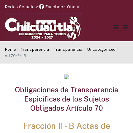
Redes Sociales:
Facebook Oficial
Home
Transparencia
Transparencia
Uncategorised
Art70-F-IIB
Obligaciones de Transparencia
Espicíficas de los Sujetos
Obligados Artículo 70
Fracción II - B Actas de