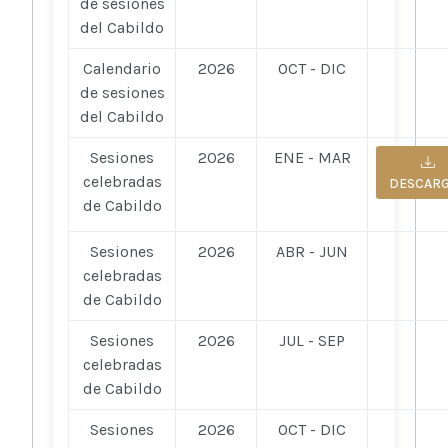
de sesiones
del Cabildo
Calendario
2026
OCT - DIC
de sesiones
del Cabildo
Sesiones
2026
ENE - MAR
celebradas
DESCAR
de Cabildo
Sesiones
2026
ABR - JUN
celebradas
de Cabildo
Sesiones
2026
JUL - SEP
celebradas
de Cabildo
Sesiones
2026
OCT - DIC