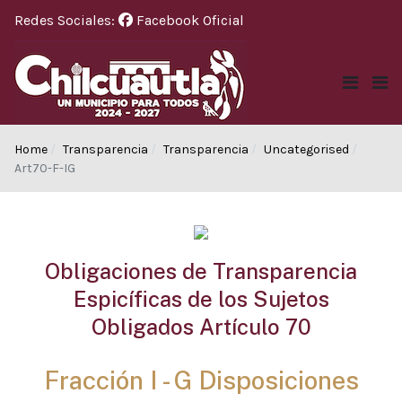
Redes Sociales:
Facebook Oficial
Home
Transparencia
Transparencia
Uncategorised
Art70-F-IG
Obligaciones de Transparencia
Espicíficas de los Sujetos
Obligados Artículo 70
Fracción I - G Disposiciones