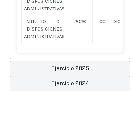
DISPOSICIONES
ADMINISTRATIVAS
ART. - 70 - I - G -
2026
OCT - DIC
DISPOSICIONES
ADMINISTRATIVAS
Ejercicio 2025
Ejercicio 2024