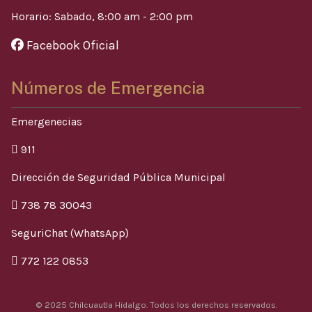
Horario: Sabado, 8:00 am - 2:00 pm
Facebook Oficial
Números de Emergencia
Emergenecias
911
Dirección de Seguridad Pública Municipal
738 78 30043
SeguriChat (WhatsApp)
772 122 0853
© 2025 Chilcuautla Hidalgo. Todos los derechos reservados.