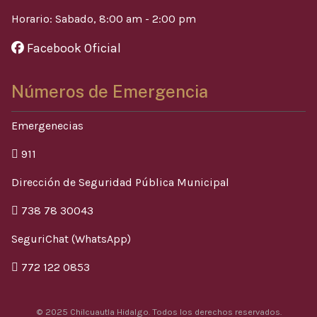
Horario: Sabado, 8:00 am - 2:00 pm
Facebook Oficial
Números de Emergencia
Emergenecias
911
Dirección de Seguridad Pública Municipal
738 78 30043
SeguriChat (WhatsApp)
772 122 0853
© 2025 Chilcuautla Hidalgo. Todos los derechos reservados.