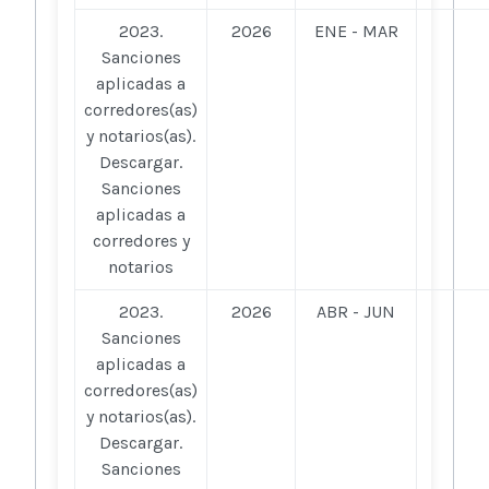
2023.
2026
ENE - MAR
Sanciones
aplicadas a
corredores(as)
y notarios(as).
Descargar.
Sanciones
aplicadas a
corredores y
notarios
2023.
2026
ABR - JUN
Sanciones
aplicadas a
corredores(as)
y notarios(as).
Descargar.
Sanciones