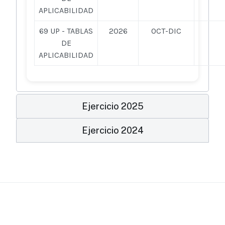
APLICABILIDAD
69 UP - TABLAS
2026
OCT-DIC
DE
APLICABILIDAD
Ejercicio 2025
Ejercicio 2024