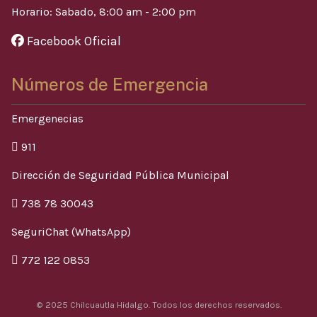
Horario: Sabado, 8:00 am - 2:00 pm
Facebook Oficial
Números de Emergencia
Emergenecias
911
Dirección de Seguridad Pública Municipal
738 78 30043
SeguriChat (WhatsApp)
772 122 0853
© 2025 Chilcuautla Hidalgo. Todos los derechos reservados.