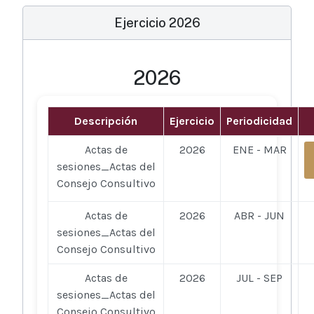
Ejercicio 2026
2026
Descripción
Ejercicio
Periodicidad
Actas de
2026
ENE - MAR
sesiones_Actas del
Consejo Consultivo
Actas de
2026
ABR - JUN
sesiones_Actas del
Consejo Consultivo
Actas de
2026
JUL - SEP
sesiones_Actas del
Consejo Consultivo