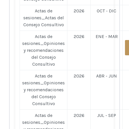
Actas de
2026
OCT - DIC
sesiones_Actas del
Consejo Consultivo
Actas de
2026
ENE - MAR
sesiones_Opiniones
y recomendaciones
del Consejo
Consultivo
Actas de
2026
ABR - JUN
sesiones_Opiniones
y recomendaciones
del Consejo
Consultivo
Actas de
2026
JUL - SEP
sesiones_Opiniones