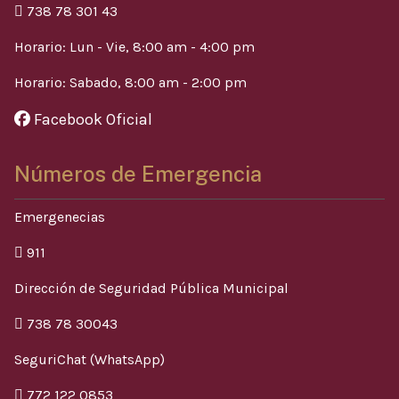
738 78 301 43
Horario: Lun - Vie, 8:00 am - 4:00 pm
Horario: Sabado, 8:00 am - 2:00 pm
Facebook Oficial
Números de Emergencia
Emergenecias
911
Dirección de Seguridad Pública Municipal
738 78 30043
SeguriChat (WhatsApp)
772 122 0853