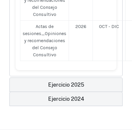
y recomendaciones
del Consejo
Consultivo
Actas de
2026
OCT - DIC
sesiones_Opiniones
y recomendaciones
del Consejo
Consultivo
Ejercicio 2025
Ejercicio 2024