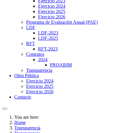
Ejercicio 2023
Ejercicio 2024
Ejercicio 2025
Ejercicio 2026
Programa de Evaluación Anual (PAE)
LDF
LDF-2023
LDF-2025
RFT
RFT-2023
Contratos
2024
PROABIM
Transparencia
Obra Pública
Ejercicio 2024
Ejercicio 2025
Ejercicio 2026
Contacto
You are here:
Home
Transparencia