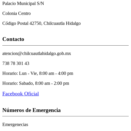
Palacio Municipal S/N
Colonia Centro
Código Postal 42750, Chilcuautla Hidalgo
Contacto
atencion@chilcuautlahidalgo.gob.mx
738 78 301 43
Horario: Lun - Vie, 8:00 am - 4:00 pm
Horario: Sabado, 8:00 am - 2:00 pm
Facebook Oficial
Números de Emergencia
Emergenecias