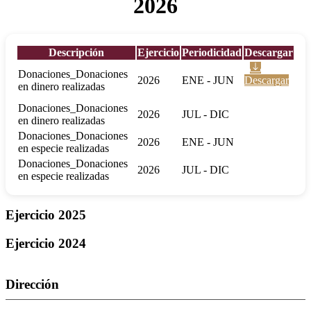
2026
Descripción
Ejercicio
Periodicidad
Descargar
Donaciones_Donaciones
2026
ENE - JUN
Descargar
en dinero realizadas
Donaciones_Donaciones
2026
JUL - DIC
en dinero realizadas
Donaciones_Donaciones
2026
ENE - JUN
en especie realizadas
Donaciones_Donaciones
2026
JUL - DIC
en especie realizadas
Ejercicio 2025
Ejercicio 2024
Dirección