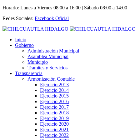
Horario: Lunes a Viernes 08:00 a 16:00 | Sábado 08:00 a 14:00
Redes Sociales:
Facebook Oficial
Inicio
Gobierno
Administración Municipal
Asamblea Municipal
Municipio
Tramites y Servicios
Transparencia
Armonización Contable
Ejercicio 2013
Ejercicio 2014
Ejercicio 2015
Ejercicio 2016
Ejercicio 2017
Ejercicio 2018
Ejercicio 2019
Ejercicio 2020
Ejercicio 2021
Ejercicio 2022