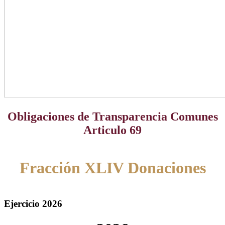
Obligaciones de Transparencia Comunes
Articulo 69
Fracción XLIV Donaciones
Ejercicio 2026