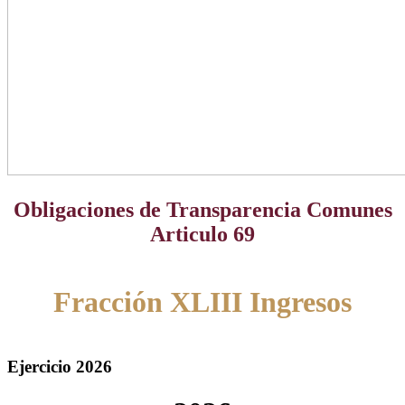
Obligaciones de Transparencia Comunes
Articulo 69
Fracción XLIII Ingresos
Ejercicio 2026