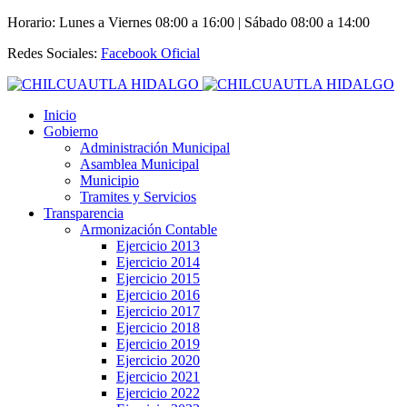
Horario: Lunes a Viernes 08:00 a 16:00 | Sábado 08:00 a 14:00
Redes Sociales:
Facebook Oficial
Inicio
Gobierno
Administración Municipal
Asamblea Municipal
Municipio
Tramites y Servicios
Transparencia
Armonización Contable
Ejercicio 2013
Ejercicio 2014
Ejercicio 2015
Ejercicio 2016
Ejercicio 2017
Ejercicio 2018
Ejercicio 2019
Ejercicio 2020
Ejercicio 2021
Ejercicio 2022