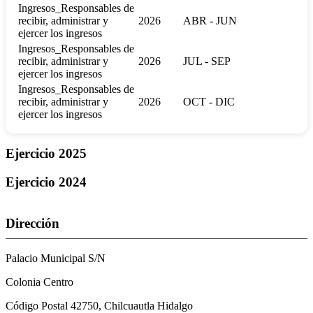
Ingresos_Responsables de
recibir, administrar y
2026
ABR - JUN
ejercer los ingresos
Ingresos_Responsables de
recibir, administrar y
2026
JUL - SEP
ejercer los ingresos
Ingresos_Responsables de
recibir, administrar y
2026
OCT - DIC
ejercer los ingresos
Ejercicio 2025
Ejercicio 2024
Dirección
Palacio Municipal S/N
Colonia Centro
Código Postal 42750, Chilcuautla Hidalgo