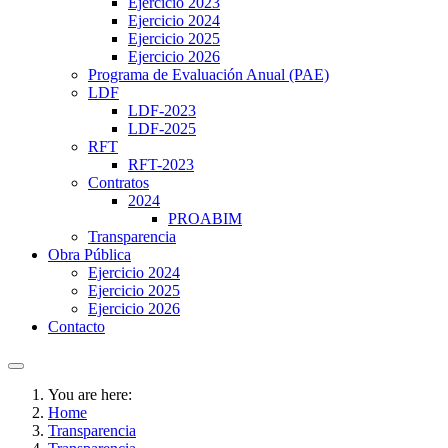
Ejercicio 2023
Ejercicio 2024
Ejercicio 2025
Ejercicio 2026
Programa de Evaluación Anual (PAE)
LDF
LDF-2023
LDF-2025
RFT
RFT-2023
Contratos
2024
PROABIM
Transparencia
Obra Pública
Ejercicio 2024
Ejercicio 2025
Ejercicio 2026
Contacto
You are here:
Home
Transparencia