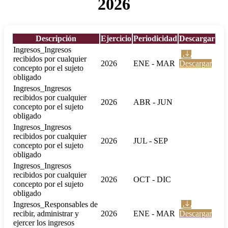
2026
Descripción
Ejercicio
Periodicidad
Descargar
Ingresos_Ingresos
recibidos por cualquier
2026
ENE - MAR
Descargar
concepto por el sujeto
obligado
Ingresos_Ingresos
recibidos por cualquier
2026
ABR - JUN
concepto por el sujeto
obligado
Ingresos_Ingresos
recibidos por cualquier
2026
JUL - SEP
concepto por el sujeto
obligado
Ingresos_Ingresos
recibidos por cualquier
2026
OCT - DIC
concepto por el sujeto
obligado
Ingresos_Responsables de
recibir, administrar y
2026
ENE - MAR
Descargar
ejercer los ingresos