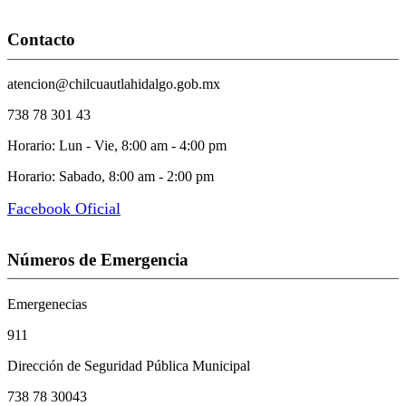
Contacto
atencion@chilcuautlahidalgo.gob.mx
738 78 301 43
Horario: Lun - Vie, 8:00 am - 4:00 pm
Horario: Sabado, 8:00 am - 2:00 pm
Facebook Oficial
Números de Emergencia
Emergenecias
911
Dirección de Seguridad Pública Municipal
738 78 30043