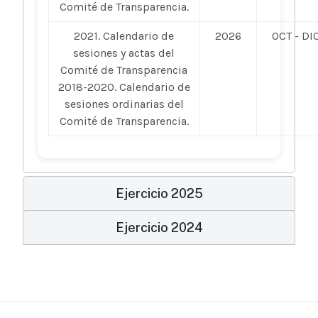
Comité de Transparencia.
2021. Calendario de
2026
OCT - DI
sesiones y actas del
Comité de Transparencia
2018-2020. Calendario de
sesiones ordinarias del
Comité de Transparencia.
Ejercicio 2025
Ejercicio 2024