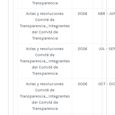
Transparencia
Actas y resoluciones
2026
ABR - JU
Comité de
Transparencia_Integrantes
del Comité de
Transparencia
Actas y resoluciones
2026
JUL - SE
Comité de
Transparencia_Integrantes
del Comité de
Transparencia
Actas y resoluciones
2026
OCT - DI
Comité de
Transparencia_Integrantes
del Comité de
Transparencia