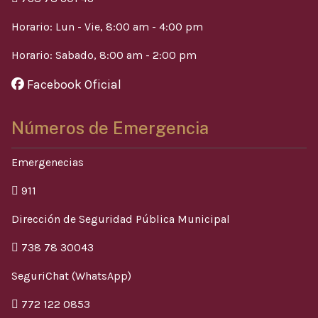
Horario: Lun - Vie, 8:00 am - 4:00 pm
Horario: Sabado, 8:00 am - 2:00 pm
Facebook Oficial
Números de Emergencia
Emergenecias
911
Dirección de Seguridad Pública Municipal
738 78 30043
SeguriChat (WhatsApp)
772 122 0853