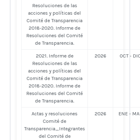
Resoluciones de las
acciones y políticas del
Comité de Transparencia
2018-2020. Informe de
Resoluciones del Comité
de Transparencia.
2021. Informe de
2026
OCT - DI
Resoluciones de las
acciones y políticas del
Comité de Transparencia
2018-2020. Informe de
Resoluciones del Comité
de Transparencia.
Actas y resoluciones
2026
ENE - MA
Comité de
Transparencia_Integrantes
del Comité de