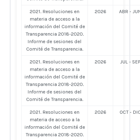
2021. Resoluciones en
2026
ABR - JU
materia de acceso a la
información del Comité de
Transparencia 2018-2020.
Informe de sesiones del
Comité de Transparencia.
2021. Resoluciones en
2026
JUL - SE
materia de acceso a la
información del Comité de
Transparencia 2018-2020.
Informe de sesiones del
Comité de Transparencia.
2021. Resoluciones en
2026
OCT - DI
materia de acceso a la
información del Comité de
Transparencia 2018-2020.