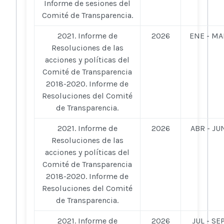
Informe de sesiones del
Comité de Transparencia.
2021. Informe de
2026
ENE - MA
Resoluciones de las
acciones y políticas del
Comité de Transparencia
2018-2020. Informe de
Resoluciones del Comité
de Transparencia.
2021. Informe de
2026
ABR - JU
Resoluciones de las
acciones y políticas del
Comité de Transparencia
2018-2020. Informe de
Resoluciones del Comité
de Transparencia.
2021. Informe de
2026
JUL - SE