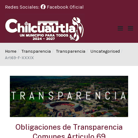
Redes Sociales:
Facebook Oficial
Home
Transparencia
Transparencia
Uncategorised
Art69-F-XXXIX
Obligaciones de Transparencia
Comunes Articulo 69