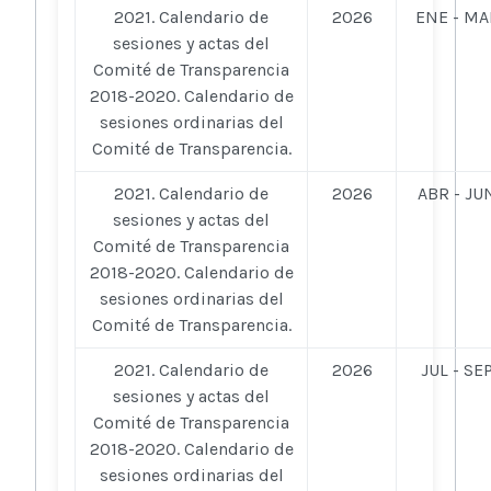
2021. Calendario de
2026
ENE - MA
sesiones y actas del
Comité de Transparencia
2018-2020. Calendario de
sesiones ordinarias del
Comité de Transparencia.
2021. Calendario de
2026
ABR - JU
sesiones y actas del
Comité de Transparencia
2018-2020. Calendario de
sesiones ordinarias del
Comité de Transparencia.
2021. Calendario de
2026
JUL - SE
sesiones y actas del
Comité de Transparencia
2018-2020. Calendario de
sesiones ordinarias del