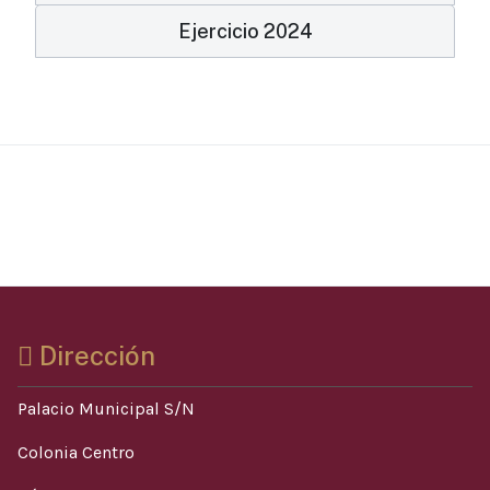
Ejercicio 2024
Dirección
Palacio Municipal S/N
Colonia Centro