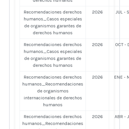
derechos humanos
Recomendaciones derechos
2026
JUL - 
humanos_Casos especiales
de organismos garantes de
derechos humanos
Recomendaciones derechos
2026
OCT - 
humanos_Casos especiales
de organismos garantes de
derechos humanos
Recomendaciones derechos
2026
ENE - 
humanos_Recomendaciones
de organismos
internacionales de derechos
humanos
Recomendaciones derechos
2026
ABR - 
humanos_Recomendaciones