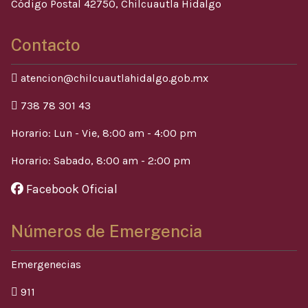
Código Postal 42750, Chilcuautla Hidalgo
Contacto
atencion@chilcuautlahidalgo.gob.mx
738 78 301 43
Horario: Lun - Vie, 8:00 am - 4:00 pm
Horario: Sabado, 8:00 am - 2:00 pm
Facebook Oficial
Números de Emergencia
Emergenecias
911