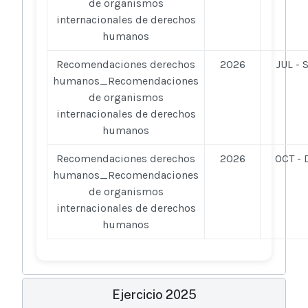
de organismos
internacionales de derechos
humanos
Recomendaciones derechos
2026
JUL - 
humanos_Recomendaciones
de organismos
internacionales de derechos
humanos
Recomendaciones derechos
2026
OCT - 
humanos_Recomendaciones
de organismos
internacionales de derechos
humanos
Ejercicio 2025