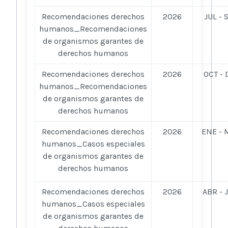
Recomendaciones derechos
2026
JUL - 
humanos_Recomendaciones
de organismos garantes de
derechos humanos
Recomendaciones derechos
2026
OCT - 
humanos_Recomendaciones
de organismos garantes de
derechos humanos
Recomendaciones derechos
2026
ENE - 
humanos_Casos especiales
de organismos garantes de
derechos humanos
Recomendaciones derechos
2026
ABR - 
humanos_Casos especiales
de organismos garantes de