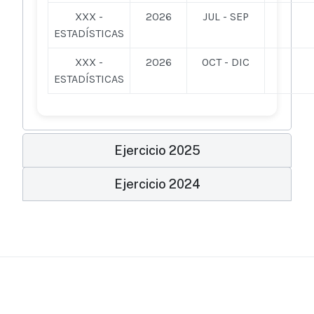
XXX -
2026
JUL - SEP
ESTADÍSTICAS
XXX -
2026
OCT - DIC
ESTADÍSTICAS
Ejercicio 2025
Ejercicio 2024