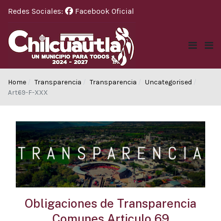
Redes Sociales:
Facebook Oficial
Home
Transparencia
Transparencia
Uncategorised
Art69-F-XXX
Obligaciones de Transparencia
Comunes Articulo 69