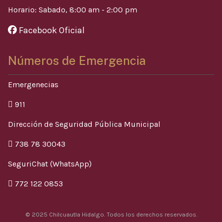
Horario: Sabado, 8:00 am - 2:00 pm
Facebook Oficial
Números de Emergencia
Emergenecias
911
Dirección de Seguridad Pública Municipal
738 78 30043
SeguriChat (WhatsApp)
772 122 0853
© 2025 Chilcuautla Hidalgo. Todos los derechos reservados.