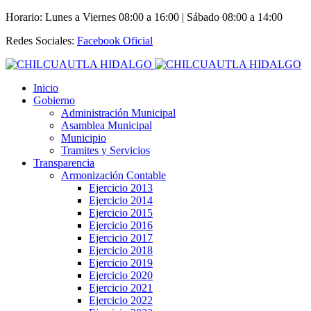
Horario: Lunes a Viernes 08:00 a 16:00 | Sábado 08:00 a 14:00
Redes Sociales:
Facebook Oficial
Inicio
Gobierno
Administración Municipal
Asamblea Municipal
Municipio
Tramites y Servicios
Transparencia
Armonización Contable
Ejercicio 2013
Ejercicio 2014
Ejercicio 2015
Ejercicio 2016
Ejercicio 2017
Ejercicio 2018
Ejercicio 2019
Ejercicio 2020
Ejercicio 2021
Ejercicio 2022