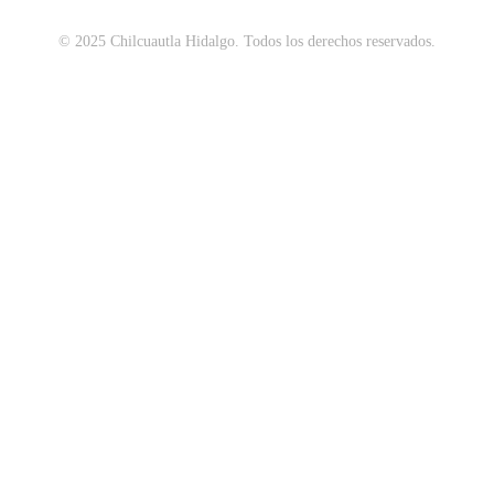
© 2025 Chilcuautla Hidalgo. Todos los derechos reservados.