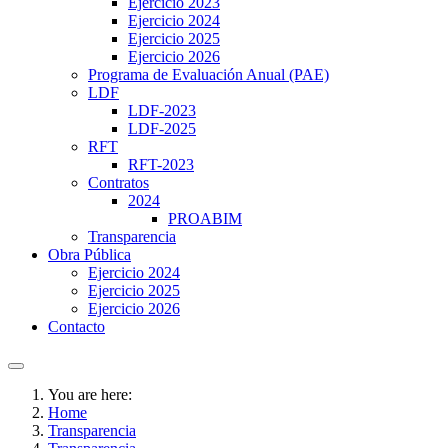
Ejercicio 2023
Ejercicio 2024
Ejercicio 2025
Ejercicio 2026
Programa de Evaluación Anual (PAE)
LDF
LDF-2023
LDF-2025
RFT
RFT-2023
Contratos
2024
PROABIM
Transparencia
Obra Pública
Ejercicio 2024
Ejercicio 2025
Ejercicio 2026
Contacto
You are here:
Home
Transparencia