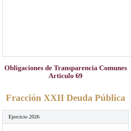
Obligaciones de Transparencia Comunes
Articulo 69
Fracción XXII Deuda Pública
Ejercicio 2026