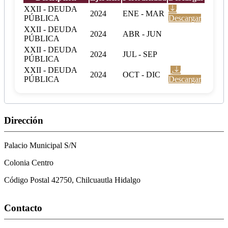
XXII - DEUDA
2024
ENE - MAR
PÚBLICA
Descargar
XXII - DEUDA
2024
ABR - JUN
PÚBLICA
XXII - DEUDA
2024
JUL - SEP
PÚBLICA
XXII - DEUDA
2024
OCT - DIC
PÚBLICA
Descargar
Dirección
Palacio Municipal S/N
Colonia Centro
Código Postal 42750, Chilcuautla Hidalgo
Contacto