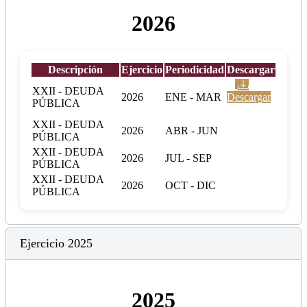
2026
Descripción
Ejercicio
Periodicidad
Descargar
XXII - DEUDA
2026
ENE - MAR
Descargar
PÚBLICA
XXII - DEUDA
2026
ABR - JUN
PÚBLICA
XXII - DEUDA
2026
JUL - SEP
PÚBLICA
XXII - DEUDA
2026
OCT - DIC
PÚBLICA
Ejercicio 2025
2025