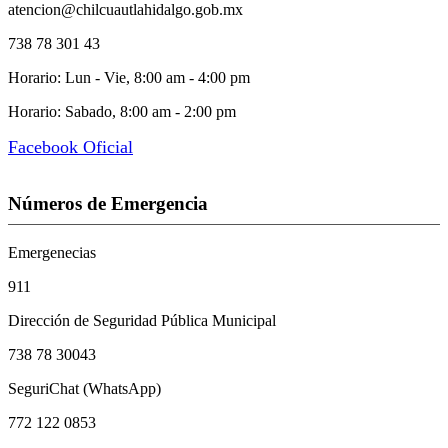
atencion@chilcuautlahidalgo.gob.mx
738 78 301 43
Horario: Lun - Vie, 8:00 am - 4:00 pm
Horario: Sabado, 8:00 am - 2:00 pm
Facebook Oficial
Números de Emergencia
Emergenecias
911
Dirección de Seguridad Pública Municipal
738 78 30043
SeguriChat (WhatsApp)
772 122 0853