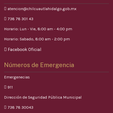
atencion@chilcuautlahidalgo.gob.mx
738 78 301 43
Horario: Lun - Vie, 8:00 am - 4:00 pm
Horario: Sabado, 8:00 am - 2:00 pm
Facebook Oficial
Números de Emergencia
Emergenecias
911
Dirección de Seguridad Pública Municipal
738 78 30043