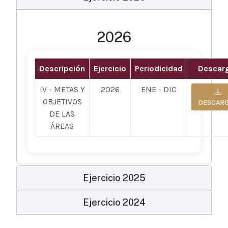
2026
Descripción
Ejercicio
Periodicidad
Descar
IV - METAS Y
2026
ENE - DIC
OBJETIVOS
DESCAR
DE LAS
ÁREAS
Ejercicio 2025
Ejercicio 2024