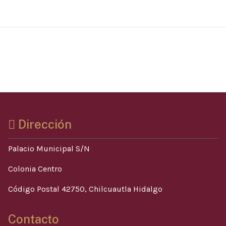
Dirección
Palacio Municipal S/N
Colonia Centro
Código Postal 42750, Chilcuautla Hidalgo
Contacto