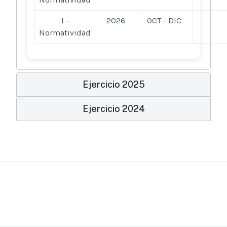
I -
2026
OCT - DIC
Normatividad
Ejercicio 2025
Ejercicio 2024