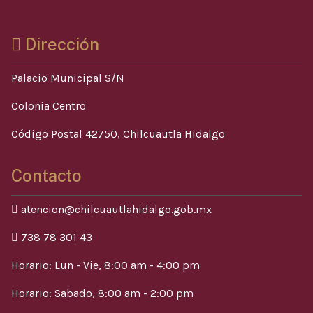
Dirección
Palacio Municipal S/N
Colonia Centro
Código Postal 42750, Chilcuautla Hidalgo
Contacto
atencion@chilcuautlahidalgo.gob.mx
738 78 301 43
Horario: Lun - Vie, 8:00 am - 4:00 pm
Horario: Sabado, 8:00 am - 2:00 pm