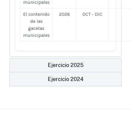
municipales
El contenido
2026
OCT - DIC
de las
gacetas
municipales
Ejercicio 2025
Ejercicio 2024