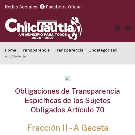
Redes Sociales:
Facebook Oficial
Home
Transparencia
Transparencia
Uncategorised
Art70-F-IIA
Obligaciones de Transparencia
Espicíficas de los Sujetos
Obligados Artículo 70
Fracción II - A Gaceta