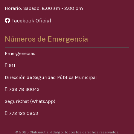
Horario: Sabado, 8:00 am - 2:00 pm
Facebook Oficial
Números de Emergencia
Emergenecias
911
Dirección de Seguridad Pública Municipal
738 78 30043
SeguriChat (WhatsApp)
772 122 0853
© 2025 Chilcuautla Hidalgo. Todos los derechos reservados.