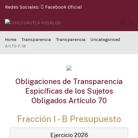
Redes Sociales:
Facebook Oficial
Home
Transparencia
Transparencia
Uncategorised
Art70-F-IB
Obligaciones de Transparencia
Espicíficas de los Sujetos
Obligados Artículo 70
Fracción I - B Presupuesto
Ejercicio 2026