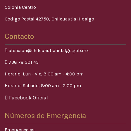
Colonia Centro
Código Postal 42750, Chilcuautla Hidalgo
Contacto
atencion@chilcuautlahidalgo.gob.mx
738 78 301 43
Horario: Lun - Vie, 8:00 am - 4:00 pm
Horario: Sabado, 8:00 am - 2:00 pm
Facebook Oficial
Números de Emergencia
Emergenecias