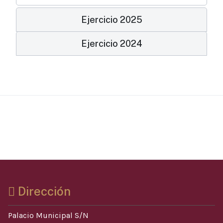
Ejercicio 2025
Ejercicio 2024
Dirección
Palacio Municipal S/N